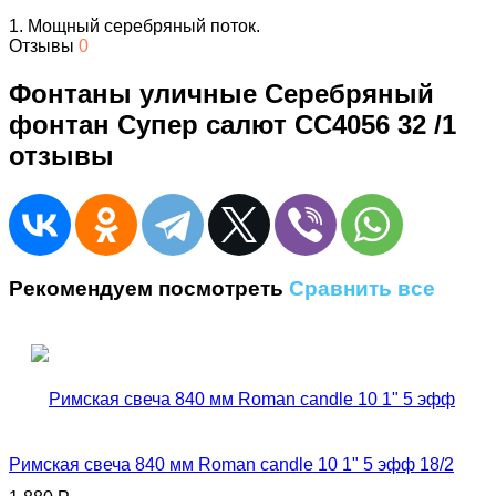
1. Мощный серебряный поток.
Отзывы
0
Фонтаны уличные Серебряный
фонтан Супер салют CC4056 32 /1
отзывы
Рекомендуем посмотреть
Сравнить все
Римская свеча 840 мм Roman candle 10 1" 5 эфф 18/2