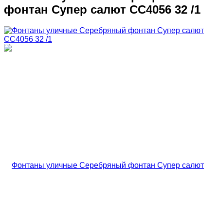
фонтан Супер салют CC4056 32 /1