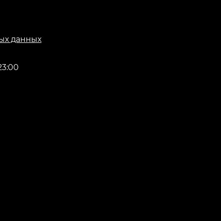
ых данных
23:00