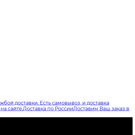
бой доставки. Есть самовывоз, и доставка
на сайте.
Доставка по России
Доставим Ваш заказ в