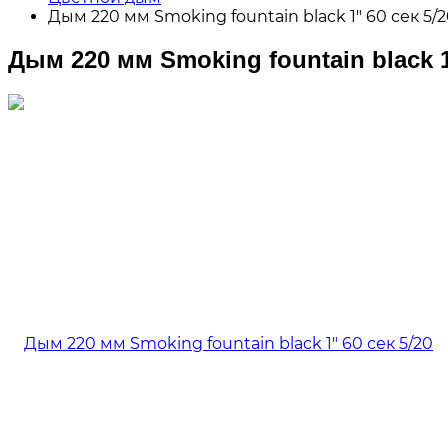
Дым 220 мм Smoking fountain black 1" 60 сек 5/
Дым 220 мм Smoking fountain black 1