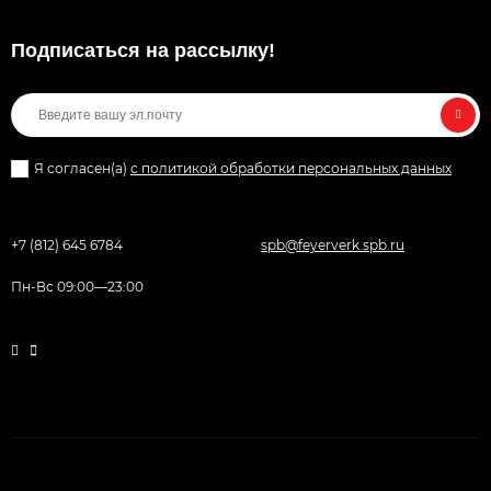
Подписаться на рассылкy!
Я согласен(a)
с политикой обработки персональных данных
+7 (812) 645 6784
spb@feyerverk.spb.ru
Пн-Вс 09:00—23:00