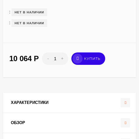
:
НЕТ В НАЛИЧИИ
:
НЕТ В НАЛИЧИИ
10 064
Р
-
+
КУПИТЬ
ХАРАКТЕРИСТИКИ
ОБЗОР