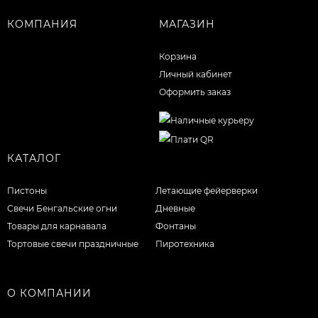
КОМПАНИЯ
МАГАЗИН
Корзина
Личный кабинет
Оформить заказ
КАТАЛОГ
Пистоны
Летающие фейерверки
Свечи Бенгальские огни
Дневные
Товары для карнавала
Фонтаны
Тортовые свечи праздничные
Пиротехника
О КОМПАНИИ