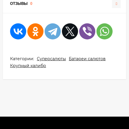
ОТЗЫВЫ
0
Категории:
Суперсалюты
Батареи салютов
Крупный калибр