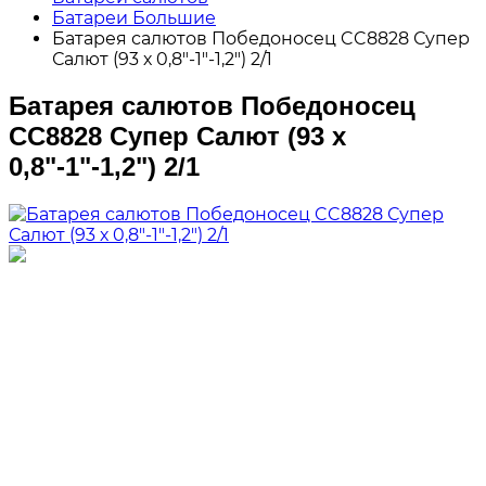
Батареи Большие
Батарея салютов Победоносец CC8828 Супер
Салют (93 х 0,8"-1"-1,2") 2/1
Батарея салютов Победоносец
CC8828 Супер Салют (93 х
0,8"-1"-1,2") 2/1